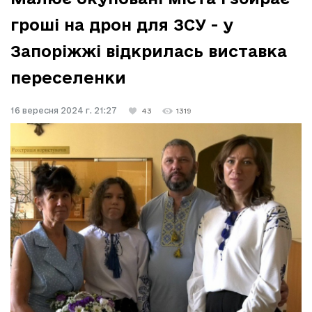
гроші на дрон для ЗСУ - у
Запоріжжі відкрилась виставка
переселенки
16 вересня 2024 г. 21:27
43
1319