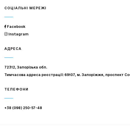
СОЦІАЛЬНІ МЕРЕЖІ
Facebook
Instagram
АДРЕСА
72312, Запорізька обл.
Тимчасова адреса реєстрації: 69107, м. Запоріжжя, проспект Со
ТЕЛЕФОНИ
+38 (098) 250-57-48