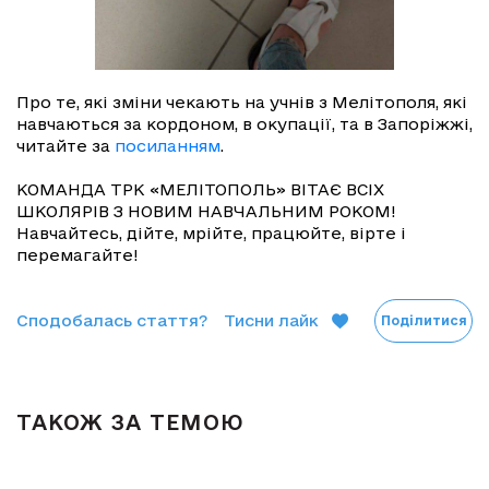
Про те, які зміни чекають на учнів з Мелітополя, які
навчаються за кордоном, в окупації, та в Запоріжжі,
читайте за
посиланням
.
КОМАНДА ТРК «МЕЛІТОПОЛЬ» ВІТАЄ ВСІХ
ШКОЛЯРІВ З НОВИМ НАВЧАЛЬНИМ РОКОМ!
Навчайтесь, дійте, мрійте, працюйте, вірте і
перемагайте!
Сподобалась стаття?
Тисни лайк
Поділитися
ТАКОЖ ЗА ТЕМОЮ