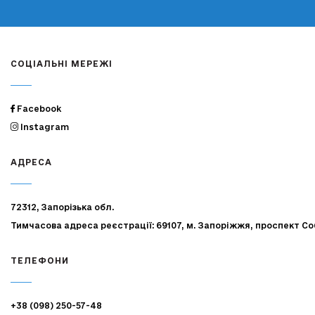
СОЦІАЛЬНІ МЕРЕЖІ
Facebook
Instagram
АДРЕСА
72312, Запорізька обл.
Тимчасова адреса реєстрації: 69107, м. Запоріжжя, проспект Со
ТЕЛЕФОНИ
+38 (098) 250-57-48