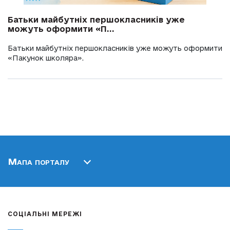
Батьки майбутніх першокласників уже
можуть оформити «П...
Батьки майбутніх першокласників уже можуть оформити
«Пакунок школяра».
Мапа порталу
СОЦІАЛЬНІ МЕРЕЖІ