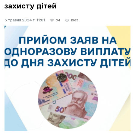
захисту дітей
3 травня 2024 г. 11:01
34
1565