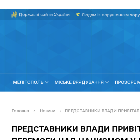
Державні сайти України
Людям із порушенням зору
МЕЛІТОПОЛЬ
МІСЬКЕ ВРЯДУВАННЯ
ПРОЗОРЕ 
Головна
Новини
ПРЕДСТАВНИКИ ВЛАДИ ПРИВІТАЛИ
ПРЕДСТАВНИКИ ВЛАДИ ПРИВІТ