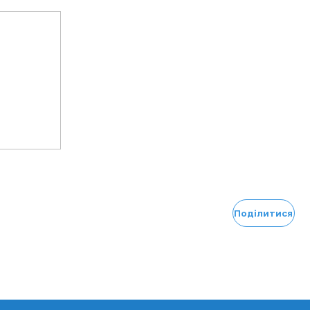
Поділитися