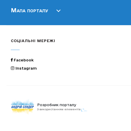
Мапа порталу
СОЦІАЛЬНІ МЕРЕЖІ
Facebook
Instagram
Розробник порталу
З використанням елементів