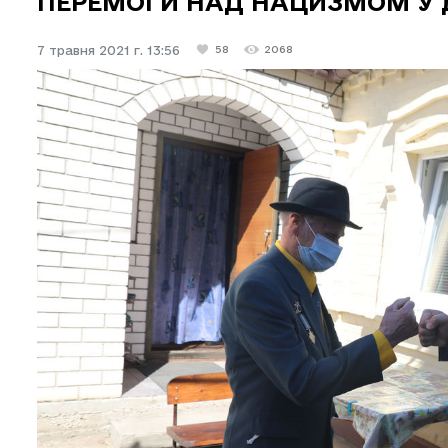
ПЕРЕМОГИ НАД НАЦИЗМОМ У ДР
7 травня 2021 г. 13:56
58
2068