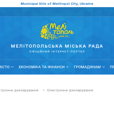
Municipal Site of Melitopol City, Ukraine
МЕЛІТОПОЛЬСЬКА МІСЬКА РАДА
ОФІЦІЙНИЙ ІНТЕРНЕТ-ПОРТАЛ
МІСТО
ЕКОНОМІКА ТА ФІНАНСИ
ГРОМАДЯНАМ
П
ктронне декларування
Електронне декларування