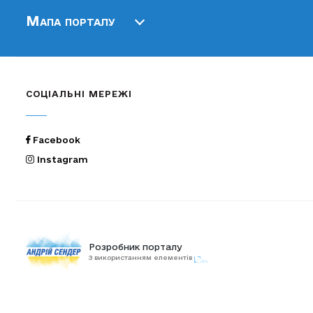
Мапа порталу
СОЦІАЛЬНІ МЕРЕЖІ
Facebook
Instagram
Розробник порталу
З використанням елементів