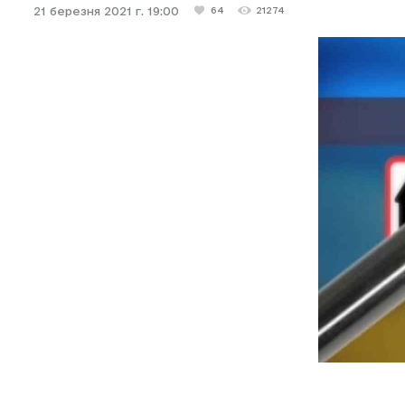
21 березня 2021 г. 19:00
64
21274