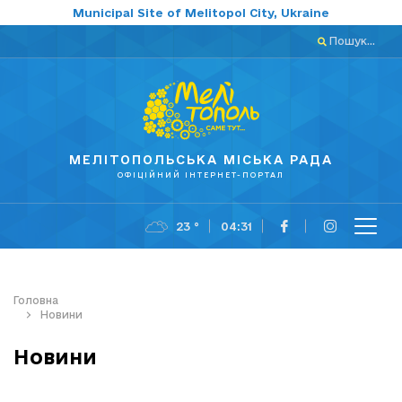
Municipal Site of Melitopol City, Ukraine
Пошук...
МЕЛІТОПОЛЬСЬКА МІСЬКА РАДА
ОФІЦІЙНИЙ ІНТЕРНЕТ-ПОРТАЛ
23 °
04:31
Головна
Новини
Новини