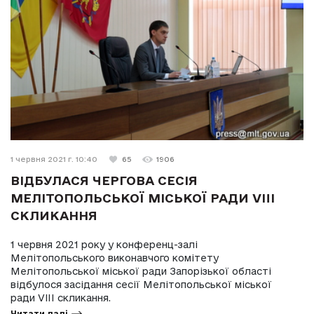
1 червня 2021 г. 10:40
65
1906
ВІДБУЛАСЯ ЧЕРГОВА СЕСІЯ
МЕЛІТОПОЛЬСЬКОЇ МІСЬКОЇ РАДИ VIII
СКЛИКАННЯ
1 червня 2021 року у конференц-залі
Мелітопольського виконавчого комітету
Мелітопольської міської ради Запорізької області
відбулося засідання сесії Мелітопольської міської
ради VIII скликання.
Читати далі