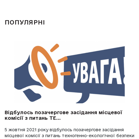
ПОПУЛЯРНІ
Відбулось позачергове засідання місцевої
комісії з питань ТЕ...
5 жовтня 2021 року відбулось позачергове засідання
місцевої комісії з питань техногенно-екологічної безпеки