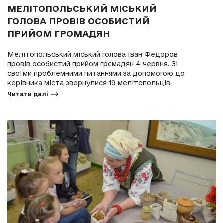
МЕЛІТОПОЛЬСЬКИЙ МІСЬКИЙ
ГОЛОВА ПРОВІВ ОСОБИСТИЙ
ПРИЙОМ ГРОМАДЯН
Мелітопольський міський голова Іван Федоров
провів особистий прийом громадян 4 червня. Зі
своїми проблемними питаннями за допомогою до
керівника міста звернулися 19 мелітопольців.
Читати далі