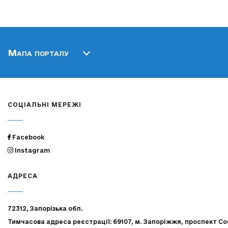
Мапа порталу
СОЦІАЛЬНІ МЕРЕЖІ
Facebook
Instagram
АДРЕСА
72312, Запорізька обл.
Тимчасова адреса реєстрації: 69107, м. Запоріжжя, проспект Со