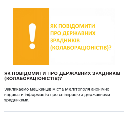
ЯК ПОВІДОМИТИ ПРО ДЕРЖАВНИХ ЗРАДНИКІВ
(КОЛАБОРАЦІОНІСТІВ)?
Закликаємо мешканців міста Мелітополя анонімно
надавати інформацію про співпрацю з державними
зрадниками.