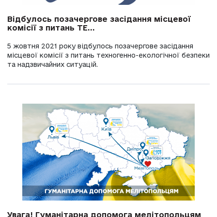
Відбулось позачергове засідання місцевої
комісії з питань ТЕ...
5 жовтня 2021 року відбулось позачергове засідання
місцевої комісії з питань техногенно-екологічної безпеки
та надзвичайних ситуацій.
Увага! Гуманітарна допомога мелітопольцям