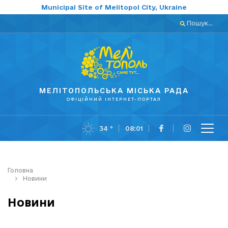
Municipal Site of Melitopol City, Ukraine
Пошук...
МЕЛІТОПОЛЬСЬКА МІСЬКА РАДА
ОФІЦІЙНИЙ ІНТЕРНЕТ-ПОРТАЛ
34 °
08:01
Головна
Новини
Новини