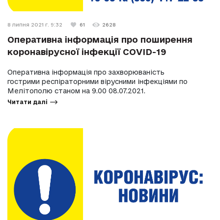
8 липня 2021 г. 9:32
61
2628
Оперативна інформація про поширення
коронавірусної інфекції COVID-19
Оперативна інформація про захворюваність
гострими респіраторними вірусними інфекціями по
Мелітополю станом на 9.00 08.07.2021.
Читати далі