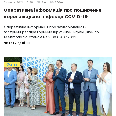
9 липня 2021 г. 9:28
64
2004
Оперативна інформація про поширення
коронавірусної інфекції COVID-19
Оперативна інформація про захворюваність
гострими респіраторними вірусними інфекціями по
Мелітополю станом на 9.00 09.07.2021.
Читати далі
Освіта