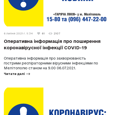
6 липня 2021 г. 9:34
61
2107
Оперативна інформація про поширення
коронавірусної інфекції COVID-19
Оперативна інформація про захворюваність
гострими респіраторними вірусними інфекціями по
Мелітополю станом на 9.00 06.07.2021.
Читати далі