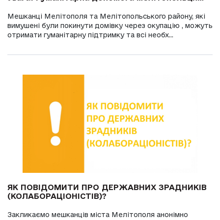
Мешканці Мелітополя та Мелітопольського району, які
вимушені були покинути домівку через окупацію , можуть
отримати гуманітарну підтримку та всі необх...
ЯК ПОВІДОМИТИ ПРО ДЕРЖАВНИХ ЗРАДНИКІВ
(КОЛАБОРАЦІОНІСТІВ)?
Закликаємо мешканців міста Мелітополя анонімно