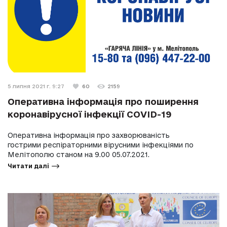
5 липня 2021 г. 9:27
60
2159
Оперативна інформація про поширення
коронавірусної інфекції COVID-19
Оперативна інформація про захворюваність
гострими респіраторними вірусними інфекціями по
Мелітополю станом на 9.00 05.07.2021.
Читати далі