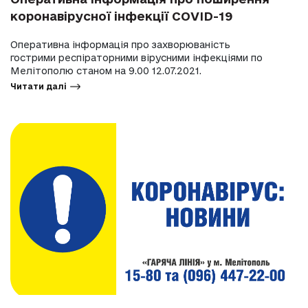
коронавірусної інфекції COVID-19
Оперативна інформація про захворюваність
гострими респіраторними вірусними інфекціями по
Мелітополю станом на 9.00 12.07.2021.
Читати далі