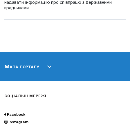
надавати інформацію про співпрацю з державними
зрадниками.
Мапа порталу
СОЦІАЛЬНІ МЕРЕЖІ
Facebook
Instagram