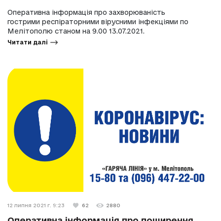
Оперативна інформація про захворюваність
гострими респіраторними вірусними інфекціями по
Мелітополю станом на 9.00 13.07.2021.
Читати далі
12 липня 2021 г. 9:23
62
2880
Оперативна інформація про поширення