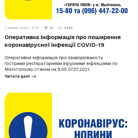
7 липня 2021 г. 9:37
61
2369
Оперативна інформація про поширення
коронавірусної інфекції COVID-19
Оперативна інформація про захворюваність
гострими респіраторними вірусними інфекціями по
Мелітополю станом на 9.00 07.07.2021.
Читати далі