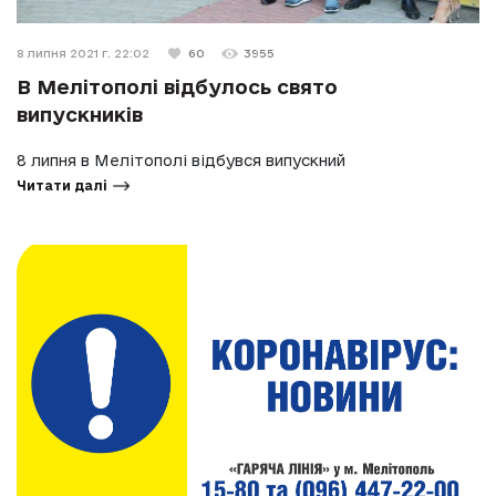
8 липня 2021 г. 22:02
60
3955
В Мелітополі відбулось свято
випускників
8 липня в Мелітополі відбувся випускний
Читати далі