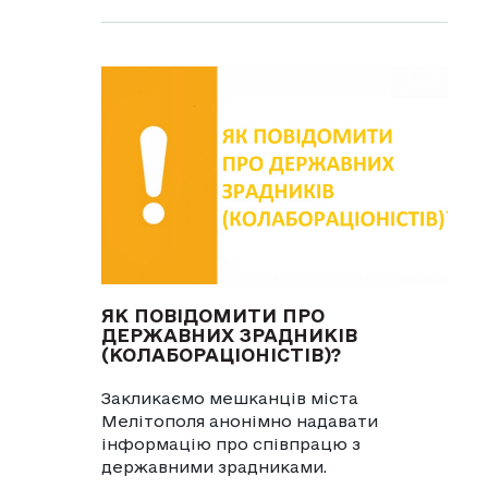
ЯК ПОВІДОМИТИ ПРО
ДЕРЖАВНИХ ЗРАДНИКІВ
(КОЛАБОРАЦІОНІСТІВ)?
Закликаємо мешканців міста
Мелітополя анонімно надавати
інформацію про співпрацю з
державними зрадниками.