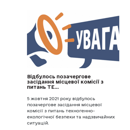
Відбулось позачергове
засідання місцевої комісії з
питань ТЕ...
5 жовтня 2021 року відбулось
позачергове засідання місцевої
комісії з питань техногенно-
екологічної безпеки та надзвичайних
ситуацій.