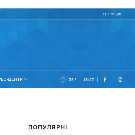
Пошук...
РЕС-ЦЕНТР
35 °
13:27
ПОПУЛЯРНІ