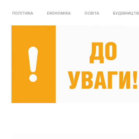
ПОЛІТИКА
ЕКОНОМІКА
ОСВІТА
БУДІВНИЦТ