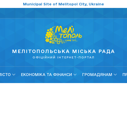
Municipal Site of Melitopol City, Ukraine
МЕЛІТОПОЛЬСЬКА МІСЬКА РАДА
ОФІЦІЙНИЙ ІНТЕРНЕТ-ПОРТАЛ
МІСТО
ЕКОНОМІКА ТА ФІНАНСИ
ГРОМАДЯНАМ
П