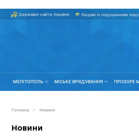
Державні сайти України
Людям із порушенням зору
МЕЛІТОПОЛЬ
МІСЬКЕ ВРЯДУВАННЯ
ПРОЗОРЕ 
Головна
Новини
Новини