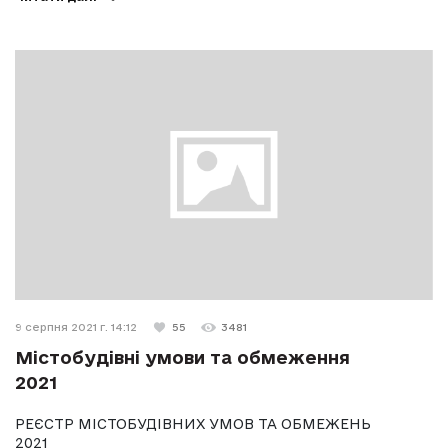
9 серпня 2021 г. 14:12
55
3481
Містобудівні умови та обмеження
2021
РЕЄСТР МІСТОБУДІВНИХ УМОВ ТА ОБМЕЖЕНЬ
2021