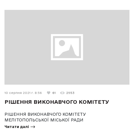
10 серпня 2021 г. 8:56
61
2953
РІШЕННЯ ВИКОНАВЧОГО КОМІТЕТУ
РІШЕННЯ ВИКОНАВЧОГО КОМІТЕТУ
МЕЛІТОПОЛЬСЬКОЇ МІСЬКОЇ РАДИ
Читати далі