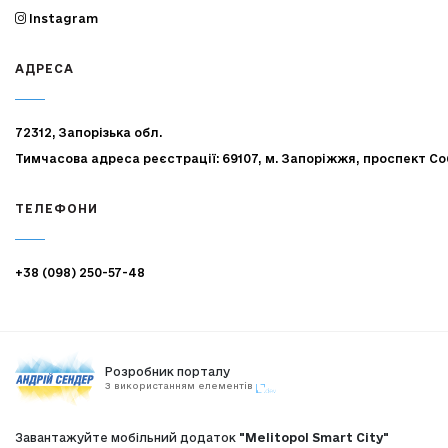
Instagram
АДРЕСА
72312, Запорізька обл.
Тимчасова адреса реєстрації: 69107, м. Запоріжжя, проспект Со
ТЕЛЕФОНИ
+38 (098) 250-57-48
Розробник порталу
З використанням елементів
Завантажуйте мобільний додаток
"Melitopol Smart City"