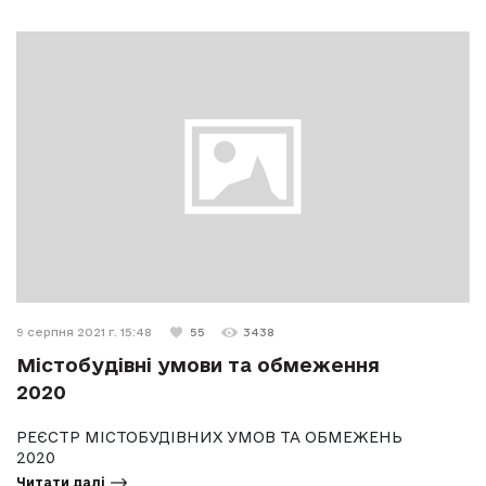
9 серпня 2021 г. 15:48
55
3438
Містобудівні умови та обмеження
2020
РЕЄСТР МІСТОБУДІВНИХ УМОВ ТА ОБМЕЖЕНЬ
2020
Читати далі