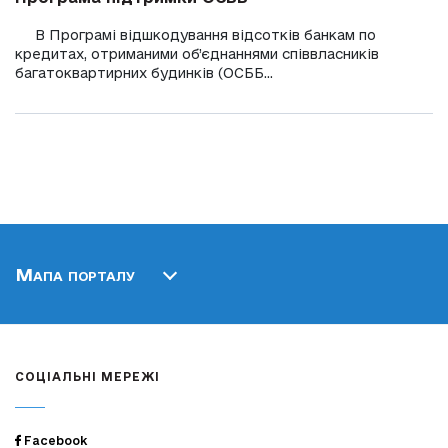
В Програмі відшкодування відсотків банкам по
кредитах, отриманими об’єднаннями співвласників
багатоквартирних будинків (ОСББ...
Мапа порталу
СОЦІАЛЬНІ МЕРЕЖІ
Facebook