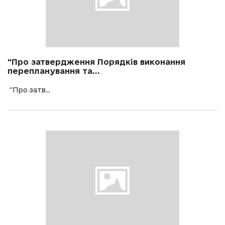
"Про затвердження Порядків виконання
перепланування та...
"Про затв...