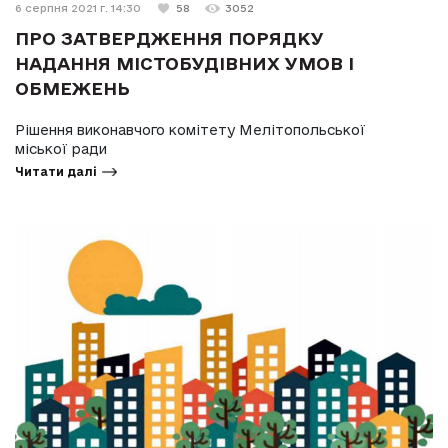
6 серпня 2021 г. 14:30
58
3052
ПРО ЗАТВЕРДЖЕННЯ ПОРЯДКУ
НАДАННЯ МІСТОБУДІВНИХ УМОВ І
ОБМЕЖЕНЬ
Рішення виконавчого комітету Мелітопольської
міської ради
Читати далі