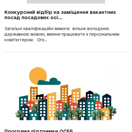
Конкурсний відбір на заміщення вакантних
посад посадових осі...
Загальні кваліфікаційні вимоги: вільне володіння
державною мовою, вміння працювати з персональним
комп’ютером. Ого...
Програма підтримки ОСББ