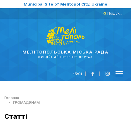
Municipal Site of Melitopol City, Ukraine
Пошук...
МЕЛІТОПОЛЬСЬКА МІСЬКА РАДА
ОФІЦІЙНИЙ ІНТЕРНЕТ-ПОРТАЛ
13:01
Головна
ГРОМАДЯНАМ
Статті