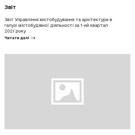
Звіт
Звіт Управління містобудування та архітектури в
галузі містобудівної діяльності за 1-ий квартал
2021 року
Читати далі