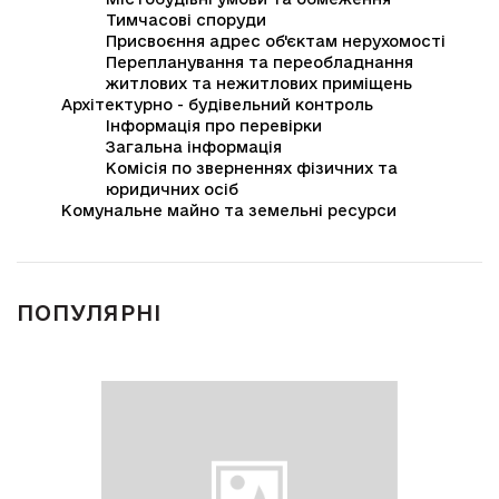
Тимчасові споруди
Присвоєння адрес об'єктам нерухомості
Перепланування та переобладнання
житлових та нежитлових приміщень
Архітектурно - будівельний контроль
Інформація про перевірки
Загальна інформація
Комісія по зверненнях фізичних та
юридичних осіб
Комунальне майно та земельні ресурси
ПОПУЛЯРНІ