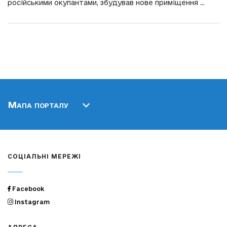
російськими окупантами, збудував нове приміщення ...
Мапа порталу
СОЦІАЛЬНІ МЕРЕЖІ
Facebook
Instagram