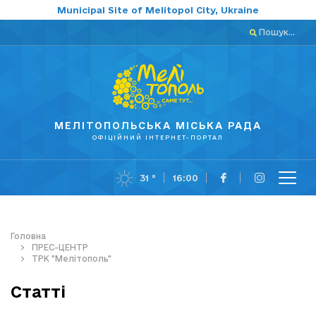
Municipal Site of Melitopol City, Ukraine
Пошук...
МЕЛІТОПОЛЬСЬКА МІСЬКА РАДА
ОФІЦІЙНИЙ ІНТЕРНЕТ-ПОРТАЛ
31 °
16:00
Головна
ПРЕС-ЦЕНТР
ТРК "Мелітополь"
Статті