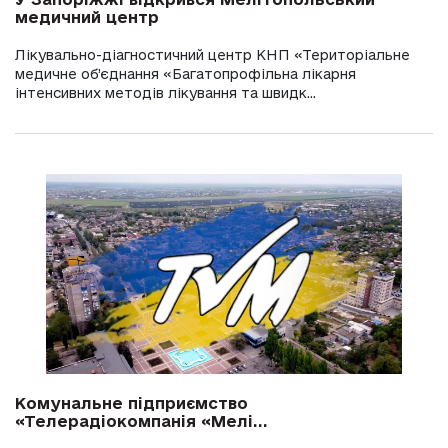
медичний центр
Лікувально-діагностичний центр КНП «Територіальне
медичне об’єднання «Багатопрофільна лікарня
інтенсивних методів лікування та швидк...
Комунальне підприємство
«Телерадіокомпанія «Мелі...