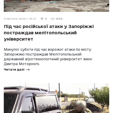
3 лютого 2025 г. 15:27
5
1034
Під час російської атаки у Запоріжжі
постраждав мелітопольський
університет
Минулої суботи під час ворожої атаки по місту
Запоріжжю постраждав Мелітопольський
державний агротехнологічний університет імені
Дмитра Моторного.
Читати далі