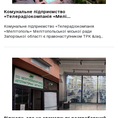
Комунальне підприємство
«Телерадіокомпанія «Мелі...
Комунальне підприємство «Телерадіокомпанія
«Мелітополь» Мелітопольської міської ради
Запорізької області є правонаступником ТРК &laq...