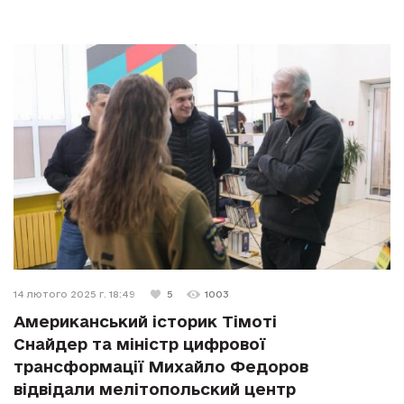
14 лютого 2025 г. 18:49
5
1003
Американський історик Тімоті
Снайдер та міністр цифрової
трансформації Михайло Федоров
відвідали мелітопольский центр