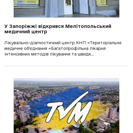
У Запоріжжі відкрився Мелітопольський
медичний центр
Лікувально-діагностичний центр КНП «Територіальне
медичне об’єднання «Багатопрофільна лікарня
інтенсивних методів лікування та швидк...