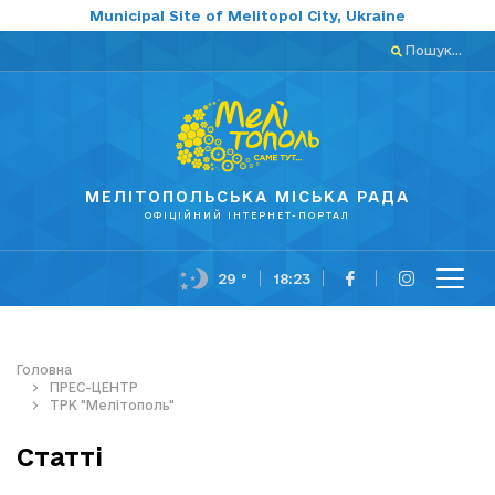
Municipal Site of Melitopol City, Ukraine
Пошук...
МЕЛІТОПОЛЬСЬКА МІСЬКА РАДА
ОФІЦІЙНИЙ ІНТЕРНЕТ-ПОРТАЛ
29 °
18:23
Головна
ПРЕС-ЦЕНТР
ТРК "Мелітополь"
Статті