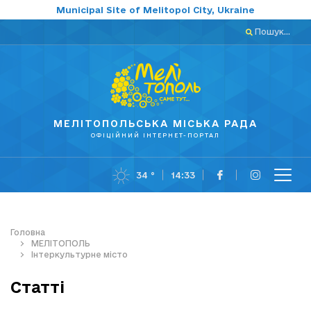
Municipal Site of Melitopol City, Ukraine
Пошук...
МЕЛІТОПОЛЬСЬКА МІСЬКА РАДА
ОФІЦІЙНИЙ ІНТЕРНЕТ-ПОРТАЛ
34 °
14:33
Головна
МЕЛІТОПОЛЬ
Інтеркультурне місто
Статті