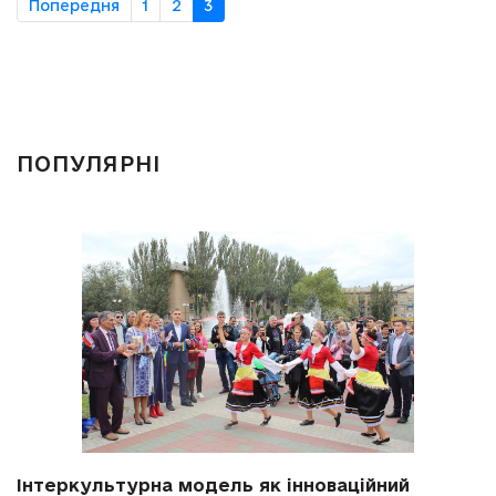
Попередня
1
2
3
ПОПУЛЯРНІ
Інтеркультурна модель як інноваційний