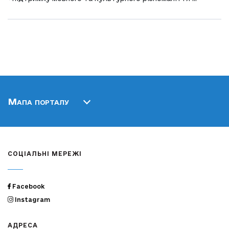
Мапа порталу
СОЦІАЛЬНІ МЕРЕЖІ
Facebook
Instagram
АДРЕСА