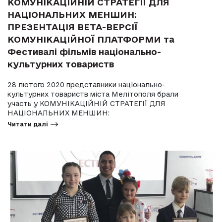
КОМУНІКАЦІЙНІЙ СТРАТЕГІЇ ДЛЯ
НАЦІОНАЛЬНИХ МЕНШИН:
ПРЕЗЕНТАЦІЯ ВЕТА-ВЕРСІЇ
КОМУНІКАЦІЙНОЇ ПЛАТФОРМИ та
Фестивалі фільмів національно-
культурних товариств
28 лютого 2020 представники національно-
культурних товариств міста Мелітополя брали
участь у КОМУНІКАЦІЙНІЙ СТРАТЕГІЇ ДЛЯ
НАЦІОНАЛЬНИХ МЕНШИН:
Читати далі